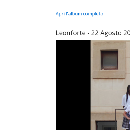
Apri l'album completo
Leonforte - 22 Agosto 2