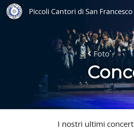
Piccoli Cantori di San Francesco
Foto
Conce
I nostri ultimi concert