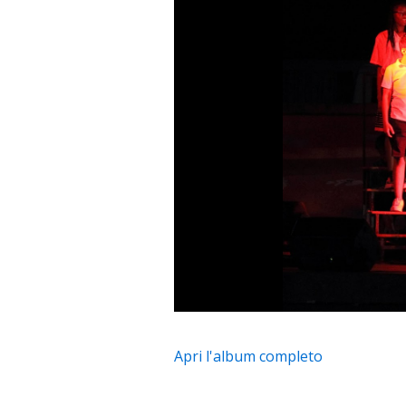
Apri l'album completo