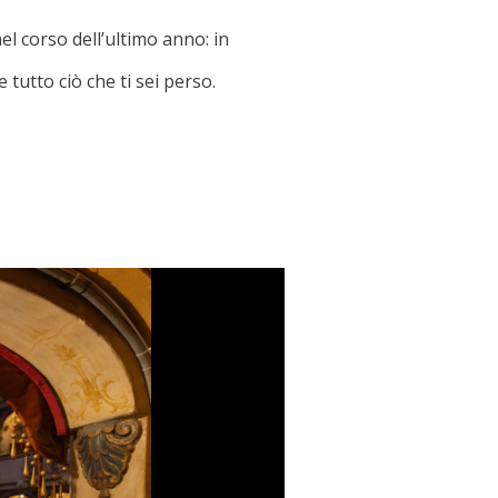
nel corso dell’ultimo anno: in
 tutto ciò che ti sei perso.