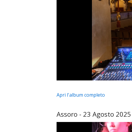
Apri l'album completo
Assoro - 23 Agosto 2025