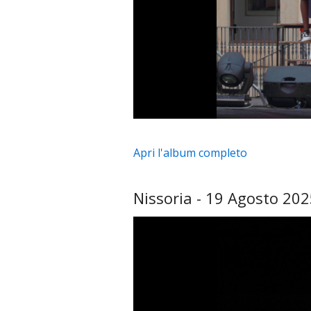
Apri l'album completo
Nissoria - 19 Agosto 20